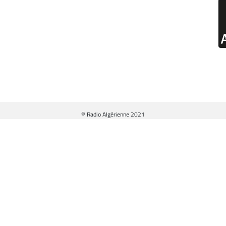
© Radio Algérienne 2021