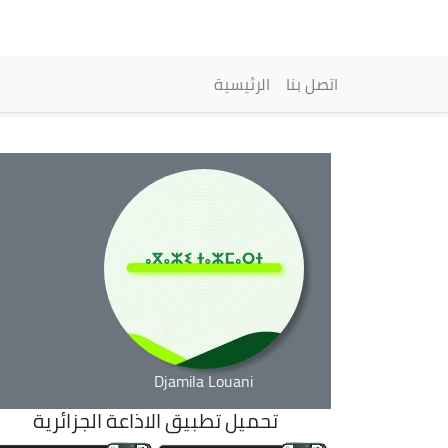
Main navigation
اتصل بنا
الرئيسية
Djamila Louani
تحميل تطبيق الاذاعة الجزائرية