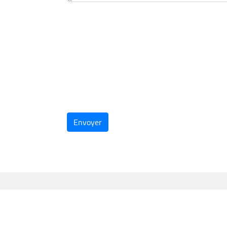
Envoyer