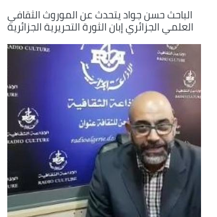
الباحث حسن جواد يتحدث عن الموروث الثقافي
العلمي الجزائري إبان الثورة التحريرية الجزائرية