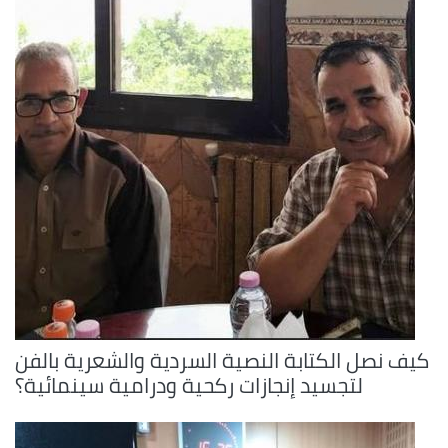
كيف نصل الكتابة النصية السردية والشعرية بالفن
لتجسيد إنجازات ركحية ودرامية سينمائية؟