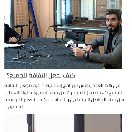
كيف نجعل الثقافة للجميع؟"
في هذا العدد يناقش البرنامج إشكالية.. " كيف نجعل الثقافة
للجميع؟" .. فتصير إرثا مشتركا من حيث القيم والسلوك العملي
ومن حيث التواصل الاجتماعي والسياسي. كيف لا تعوزنا الوسيلة
لتحقيق ...