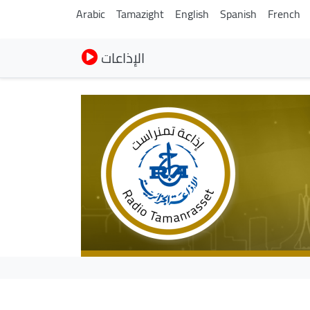
Arabic
Tamazight
English
Spanish
French
الإذاعات