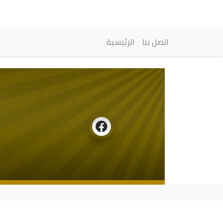
Main navigation
اتصل بنا
الرئيسية