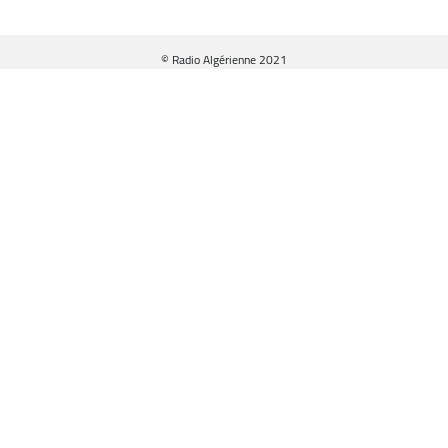
© Radio Algérienne 2021