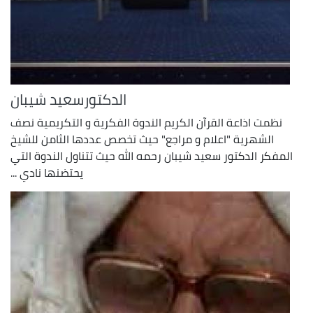
الدكتورسعيد شيبان
نظمت اذاعة القرآن الكريم الندوة الفكرية و التكريمية نصف
الشهرية "اعلام و مراجع" حيث تخصص عددها الثامن للشيخ
المفكر الدكتور سعيد شيبان رحمه الله حيث تتناول الندوة التي
يحتضنها نادي ...