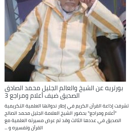
بورتريه عن الشيخ والعالم الجليل محمد الصادق
الصديق ضيف أعلام ومراجع 3
تشرفت إذاعة القرآن الكريم في إطار ندواتها العلمية التكريمية
"أعلام ومراجع" بحضور الشيخ العلامة الجليل محمد الصالح
الصديق في عددها الثالث وقد تم عرض مسيرته العلمية مع
القرآن وتفسيره و ...