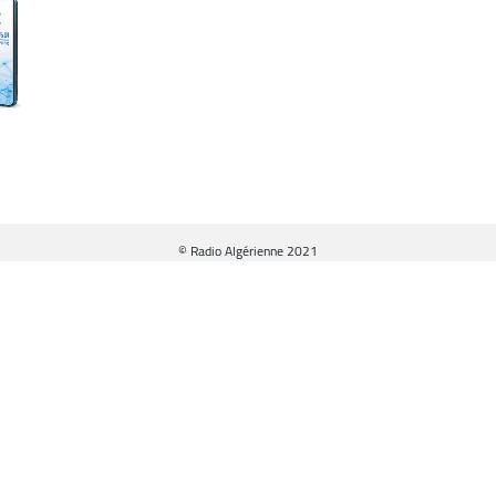
© Radio Algérienne 2021