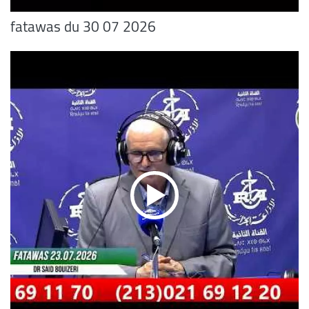
fatawas du 30 07 2026