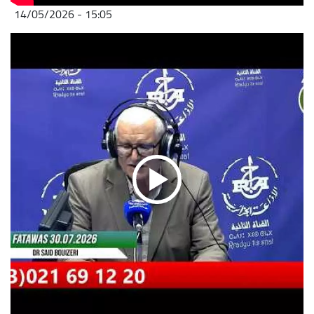
14/05/2026 - 15:05