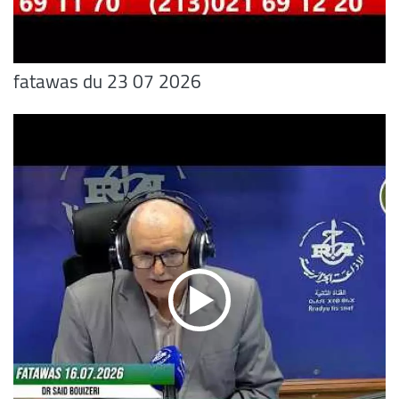
fatawas du 23 07 2026