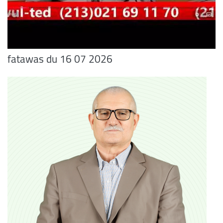
fatawas du 16 07 2026