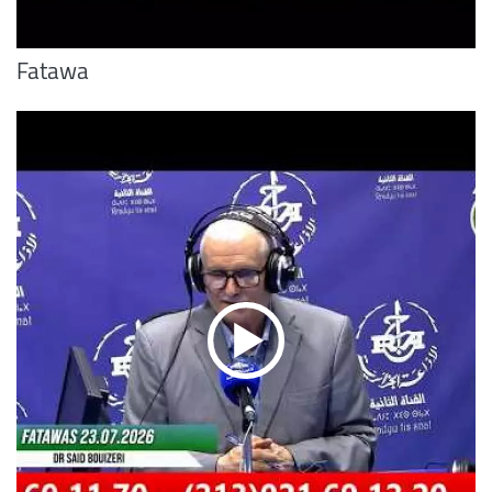
Fatawa