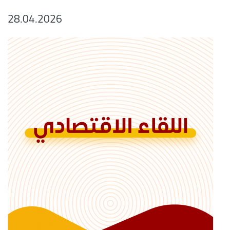
28.04.2026