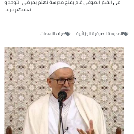
في الفكر الصوفي قام بفتح مدرسة تهتم بمرضى التوحد و
تعلمهم حرفا.
المدرسة الصوفية الجزائرية
ضيف النسمات