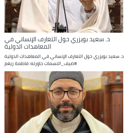
د. سعيد بويزري حول التعارف الإنساني في
المعاهدات الدولية
د. سعيد بويزري حول التعارف الإنساني في المعاهدات الدولية
#ضيف_النسمات حاورته: فاطمة زيغم