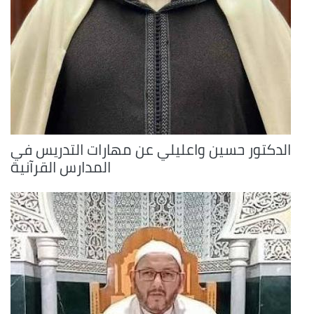
الدكتور حسين واعليلي عن مهارات التدريس في
المدارس القرآنية