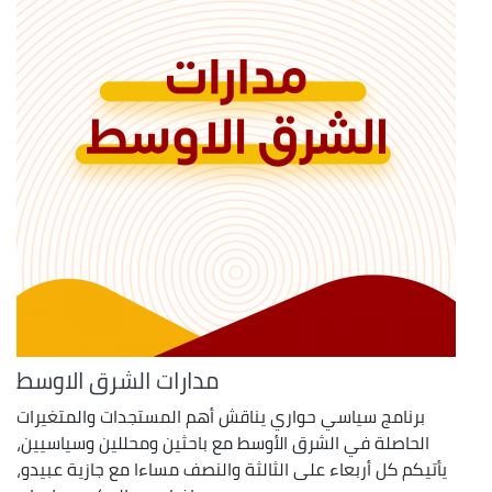
مدارات الشرق الاوسط
برنامج سياسي حواري يناقش أهم المستجدات والمتغيرات
الحاصلة في الشرق الأوسط مع باحثين ومحللين وسياسيين،
يأتيكم كل أربعاء على الثالثة والنصف مساءا مع جازية عبيدو،