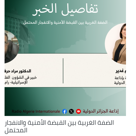
الضفة الغربية بين القبضة الأمنية والانفجار
المحتمل