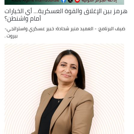
هرمز بين الإغلاق والقوة العسكرية... أي الخيارات
أمام واشنطن؟
ضيف البرنامج: - العميد منير شحادة: خبير عسكري واستراتجي-
بيروت .