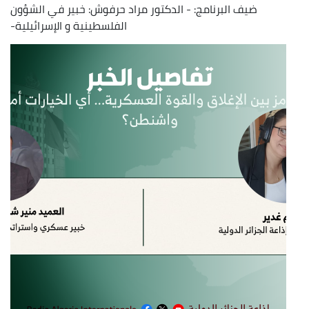
ضيف البرنامج: - الدكتور مراد حرفوش: خبير في الشؤون
الفلسطينية و الإسرائيلية-