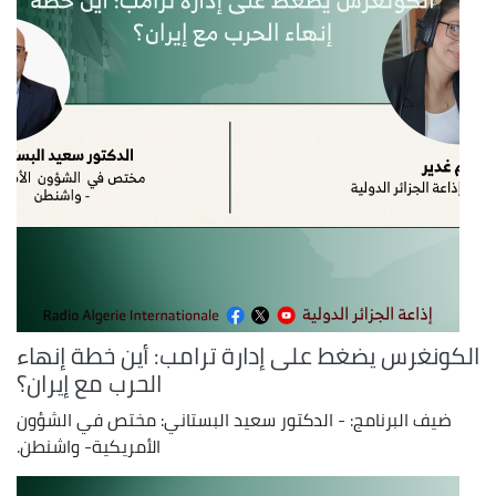
الكونغرس يضغط على إدارة ترامب: أين خطة إنهاء
الحرب مع إيران؟
ضيف البرنامج: - الدكتور سعيد البستاني: مختص في الشؤون
الأمريكية- واشنطن.