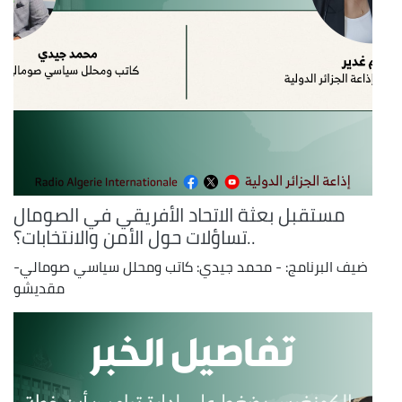
مستقبل بعثة الاتحاد الأفريقي في الصومال
..تساؤلات حول الأمن والانتخابات؟
ضيف البرنامج: - محمد جيدي: كاتب ومحلل سياسي صومالي-
مقديشو