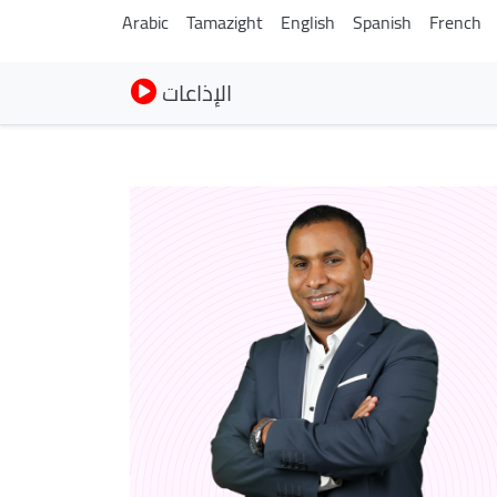
Arabic
Tamazight
English
Spanish
French
الإذاعات