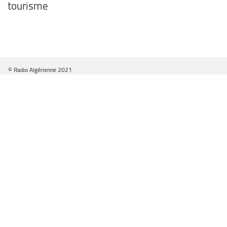
tourisme
© Radio Algérienne 2021