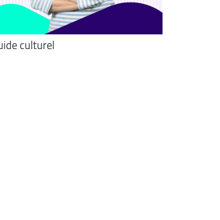
ide culturel