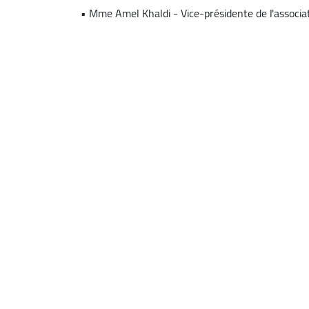
• Mme Amel Khaldi - Vice-présidente de l'associat