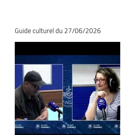
Guide culturel du 27/06/2026