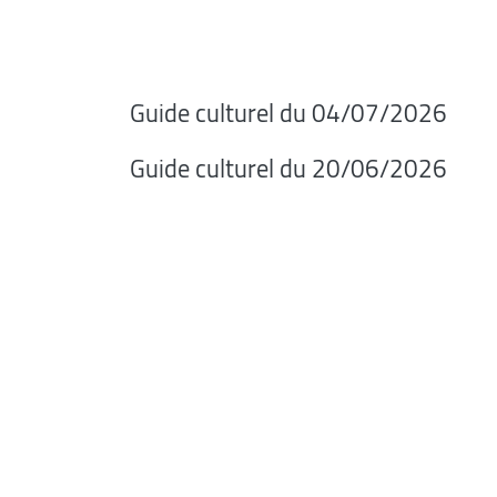
Guide culturel du 04/07/2026
Guide culturel du 20/06/2026