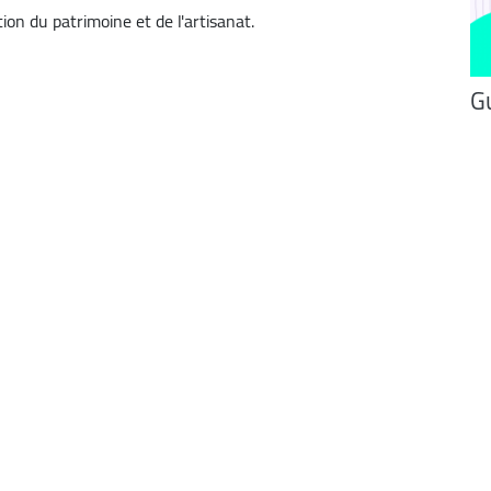
ion du patrimoine et de l'artisanat.
Gu