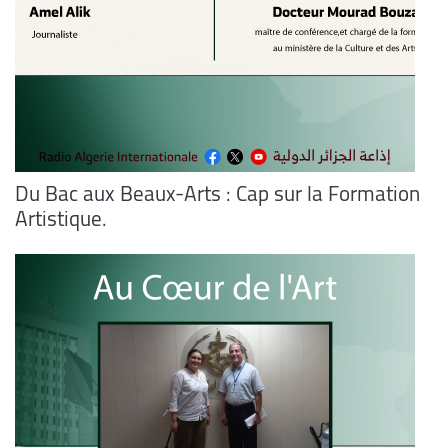
Du Bac aux Beaux-Arts : Cap sur la Formation
Artistique.