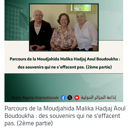
Parcours de la Moudjahida Malika Hadjaj Aoul
Boudoukha : des souvenirs qui ne s'effacent
pas. (2ème partie)