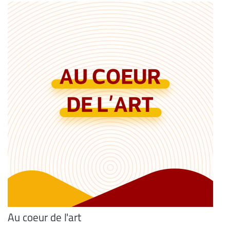
Au coeur de l'art