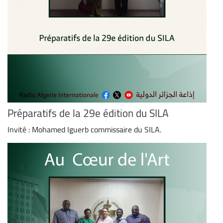
Préparatifs de la 29e édition du SILA
Invité : Mohamed Iguerb commissaire du SILA.