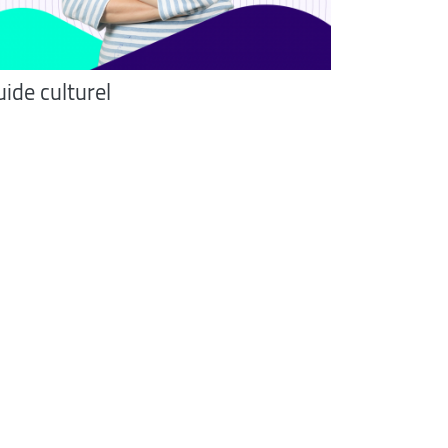
ide culturel