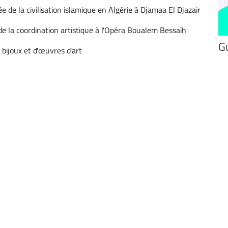
e la civilisation islamique en Algérie à Djamaa El Djazair
a coordination artistique à l'Opéra Boualem Bessaïh
Gu
bijoux et d'œuvres d'art