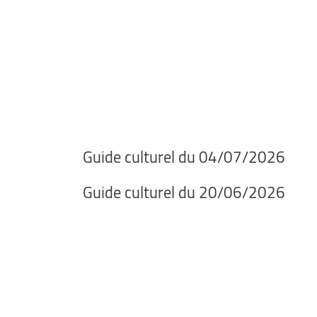
Guide culturel du 04/07/2026
Guide culturel du 20/06/2026