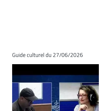
Guide culturel du 27/06/2026