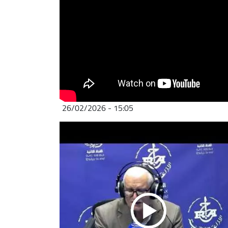
26/02/2026 - 15:05