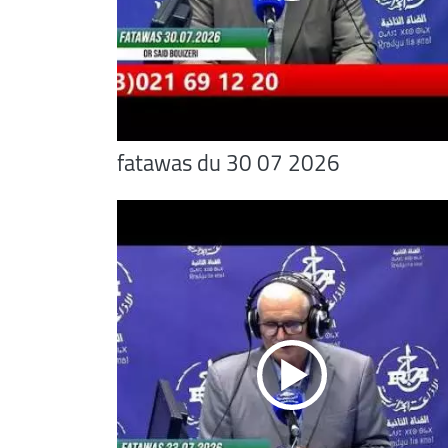
fatawas du 30 07 2026