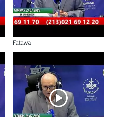
Fatawa