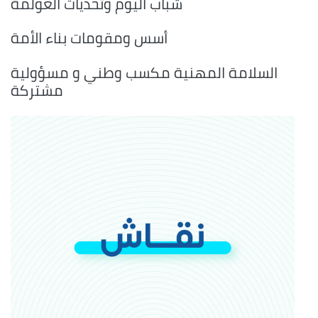
شباب اليوم وتحديات العولمة
أسس ومقومات بناء الأمة
السلامة المهنية مكسب وطني و مسؤولية
مشتركة