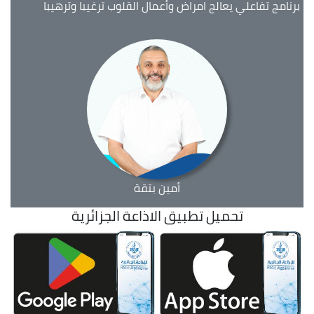
برنامج تفاعلي يعالج امراض وأعمال القلوب ترغيبا وترهيبا
أمين بتقة
تحميل تطبيق الاذاعة الجزائرية