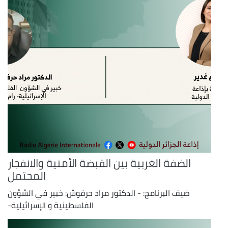
الضفة الغربية بين القبضة الأمنية والانفجار
المحتمل
ضيف البرنامج: - الدكتور مراد حرفوش: خبير في الشؤون
الفلسطينية و الإسرائيلية-