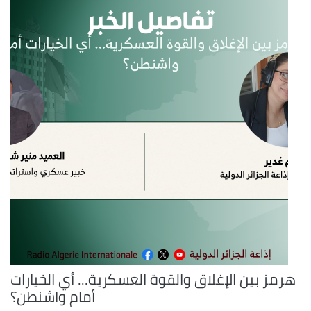
هرمز بين الإغلاق والقوة العسكرية... أي الخيارات
أمام واشنطن؟