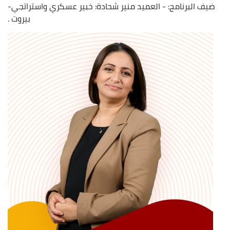
ضيف البرنامج: - العميد منير شحادة: خبير عسكري واستراتجي-
بيروت .