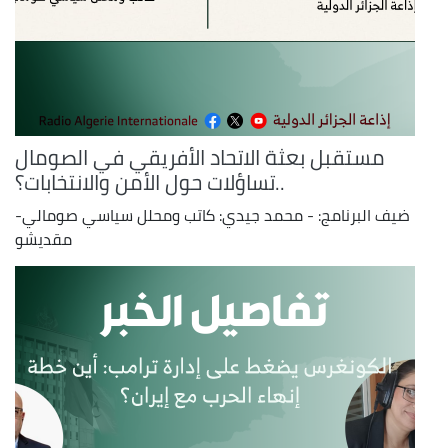
مستقبل بعثة الاتحاد الأفريقي في الصومال
..تساؤلات حول الأمن والانتخابات؟
ضيف البرنامج: - محمد جيدي: كاتب ومحلل سياسي صومالي-
مقديشو