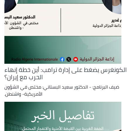
الكونغرس يضغط على إدارة ترامب: أين خطة إنهاء
الحرب مع إيران؟
ضيف البرنامج: - الدكتور سعيد البستاني: مختص في الشؤون
الأمريكية- واشنطن.