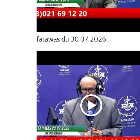
fatawas du 30 07 2026