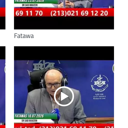
Fatawa