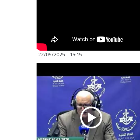
22/05/2025 - 15:15