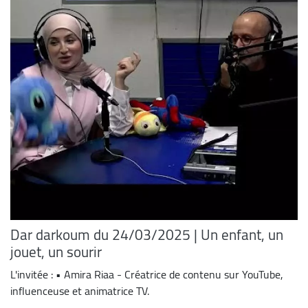
Dar darkoum du 24/03/2025 | Un enfant, un
jouet, un sourir
L'invitée : • Amira Riaa - Créatrice de contenu sur YouTube,
influenceuse et animatrice TV.