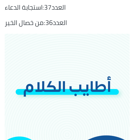
العدد37:استجابة الدعاء
العدد36:من خصال الخير