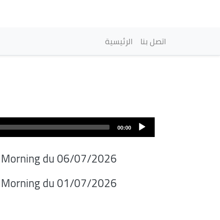
Navigation princip
اتصل بنا
الرئيسية
00:00
il Morning du 06/07/2026
il Morning du 01/07/2026