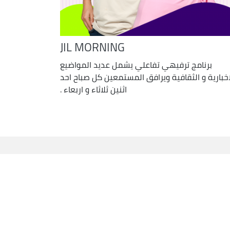
JIL MORNING
برنامج ترفيهي تفاعلي يشمل عديد المواضيع
اخبارية و الثقافية ويرافق المستمعين كل صباح احد
اثنين ثلاثاء و اربعاء .