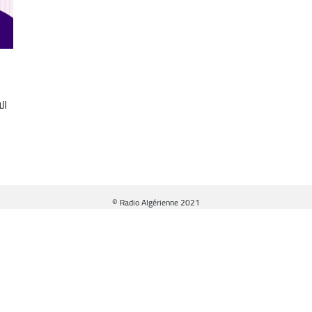
ال
© Radio Algérienne 2021