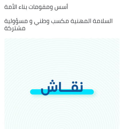
أسس ومقومات بناء الأمة
السلامة المهنية مكسب وطني و مسؤولية
مشتركة