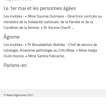
Le 1er mai et les personnes âgées
Les invitées : • Mme Soumia Oulmane - Directrice centrale au
ministère de la Solidarité nationale, de la Famille et de la
Condition de la femme. • Dr Karima Cherifi ...
Âgisme
Les invitées : • Pr Bouabdellah Wahiba - Chef de service de
cytologie, Anatomie pathologie au CHU Blida. • Mme Hadja
Ould-Hocine. • Mme Samira Fekrache.
Parlons-en
© Radio Algérienne 2021