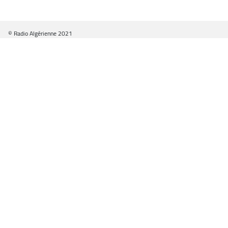
© Radio Algérienne 2021