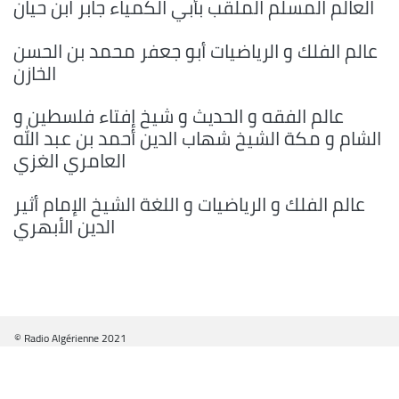
العالم المسلم الملقب بأبي الكمياء جابر ابن حيان
عالم الفلك و الرياضيات أبو جعفر محمد بن الحسن
الخازن
عالم الفقه و الحديث و شيخ إفتاء فلسطين و
الشام و مكة الشيخ شهاب الدين أحمد بن عبد الله
العامري الغزي
عالم الفلك و الرياضيات و اللغة الشيخ الإمام أثير
الدين الأبهري
© Radio Algérienne 2021