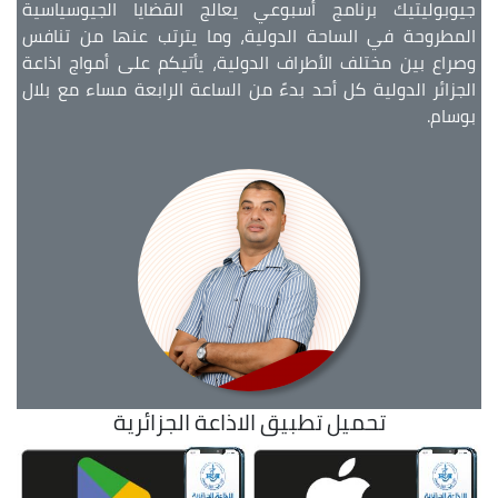
جيوبوليتيك برنامج أسبوعي يعالج القضايا الجيوسياسية
المطروحة في الساحة الدولية، وما يترتب عنها من تنافس
وصراع بين مختلف الأطراف الدولية، يأتيكم على أمواج اذاعة
الجزائر الدولية كل أحد بدءً من الساعة الرابعة مساء مع بلال
بوسام.
تحميل تطبيق الاذاعة الجزائرية