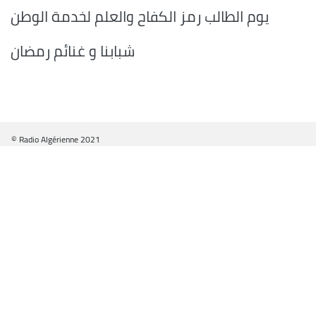
يوم الطالب رمز الكفاح والعلم لخدمة الوطن
شبابنا و غنائم رمضان
© Radio Algérienne 2021