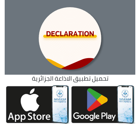
تحميل تطبيق الاذاعة الجزائرية