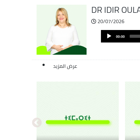
DR IDIR OU
20/07/2026
Audio
00:00
Player
عرض المزيد