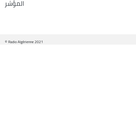
المؤشر
© Radio Algérienne 2021