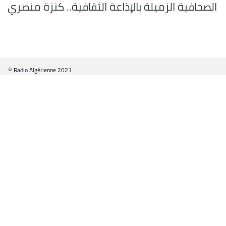
الصحافية الزميلة بالإذاعة الثقافية.. كنزة منصري
© Radio Algérienne 2021