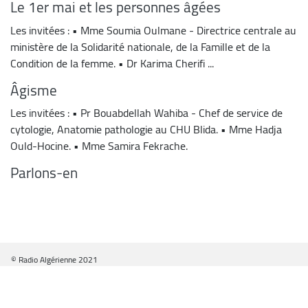
Le 1er mai et les personnes âgées
Les invitées : • Mme Soumia Oulmane - Directrice centrale au
ministère de la Solidarité nationale, de la Famille et de la
Condition de la femme. • Dr Karima Cherifi ...
Âgisme
Les invitées : • Pr Bouabdellah Wahiba - Chef de service de
cytologie, Anatomie pathologie au CHU Blida. • Mme Hadja
Ould-Hocine. • Mme Samira Fekrache.
Parlons-en
© Radio Algérienne 2021