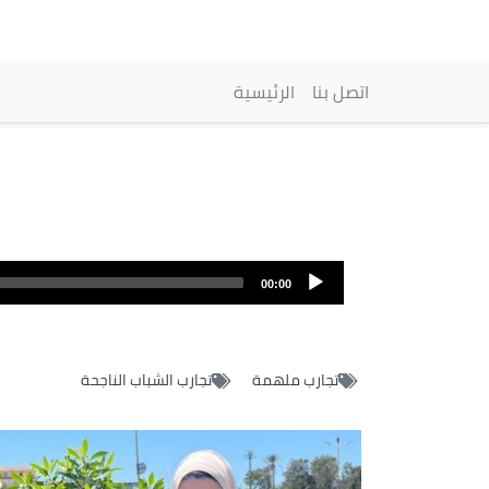
Navigation princip
اتصل بنا
الرئيسية
00:00
تجارب ملهمة
تجارب الشباب الناجحة