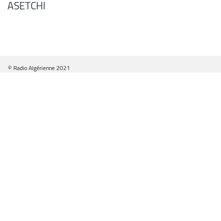
ASETCHI
© Radio Algérienne 2021