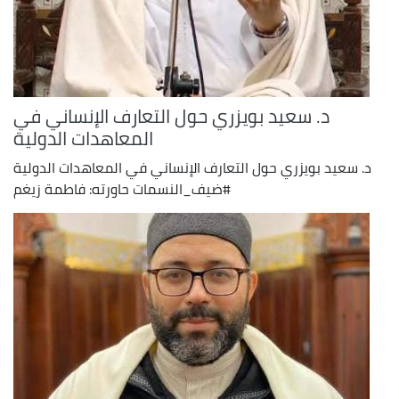
د. سعيد بويزري حول التعارف الإنساني في
المعاهدات الدولية
د. سعيد بويزري حول التعارف الإنساني في المعاهدات الدولية
#ضيف_النسمات حاورته: فاطمة زيغم