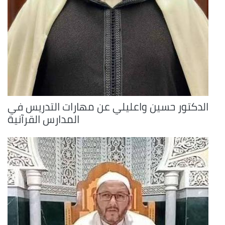
الدكتور حسين واعليلي عن مهارات التدريس في
المدارس القرآنية