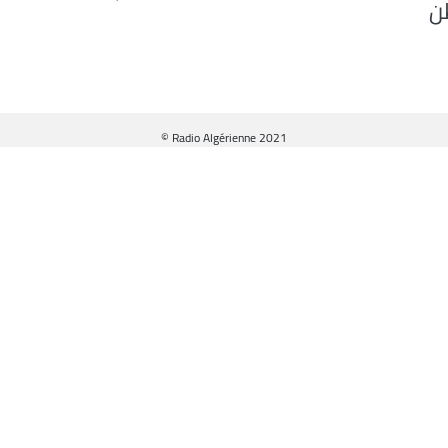
ن
© Radio Algérienne 2021