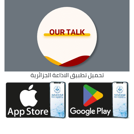
تحميل تطبيق الاذاعة الجزائرية