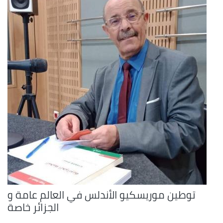
توطين موريسكيو الأندلس في العالم عامة و
الجزائر خاصة