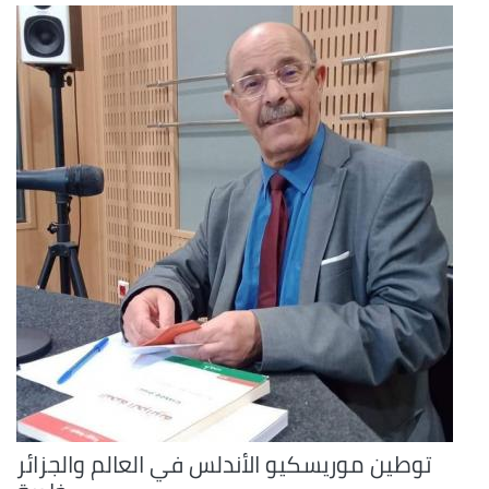
توطين موريسكيو الأندلس في العالم والجزائر