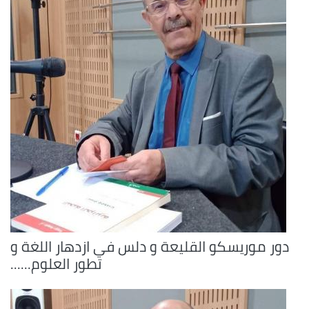
دور موريسكو القليعة و دلس في ازدهار اللغة و
تطور العلوم......