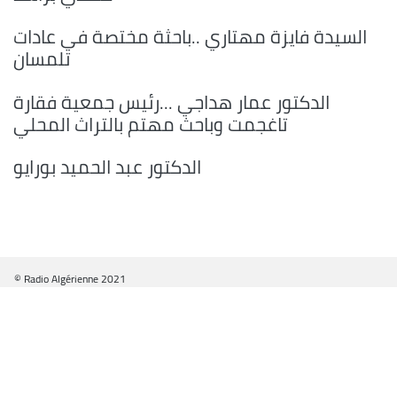
السيدة فايزة مهتاري ..باحثة مختصة في عادات
تلمسان
الدكتور عمار هداجي ...رئيس جمعية فقارة
تاغجمت وباحث مهتم بالتراث المحلي
الدكتور عبد الحميد بورايو
© Radio Algérienne 2021