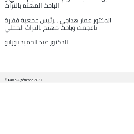
الباحث المهتم بالتراث
الدكتور عمار هداجي ...رئيس جمعية فقارة
تاغجمت وباحث مهتم بالتراث المحلي
الدكتور عبد الحميد بورايو
© Radio Algérienne 2021