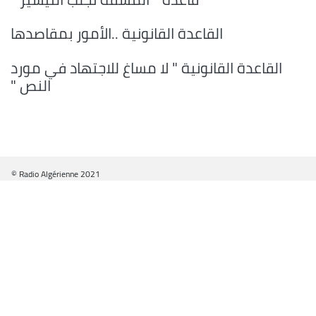
القاعدة القانونية ..الأمور بمقاصدها
القاعدة القانونية " لا مساغ للاجتهاد في مورد
النص "
© Radio Algérienne 2021