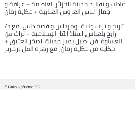
عادات و تقاليد مدينة الجزائر العاصمة + عراقة و
جمال لباس العروس العنابية + حكاية زمان
تاريخ و تراث ولاية بومرداس و قصة دلس، مع د/
رايح بلعباس، استاذ الآثار الإسلامية + تراث فن
العساوة: فن اصيل يميز مدينة الصخر العتيق +
حكاية من حكاية زمان، مع زهرة الفل برمزير
© Radio Algérienne 2021