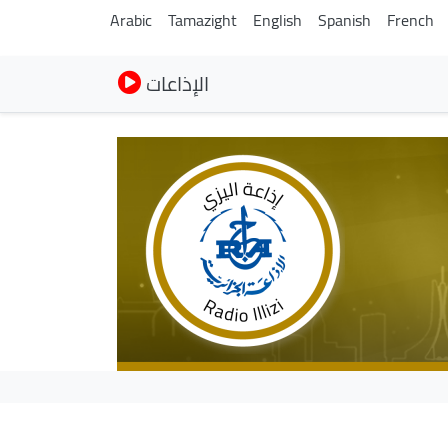
Arabic
Tamazight
English
Spanish
French
الإذاعات