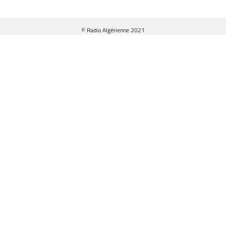
© Radio Algérienne 2021