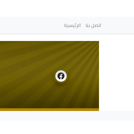
Navigation princip
اتصل بنا
الرئيسية