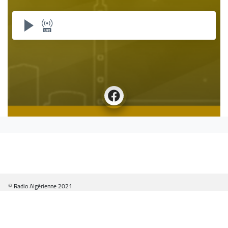
© Radio Algérienne 2021