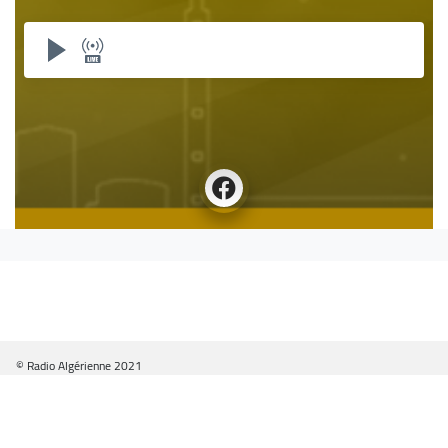
© Radio Algérienne 2021