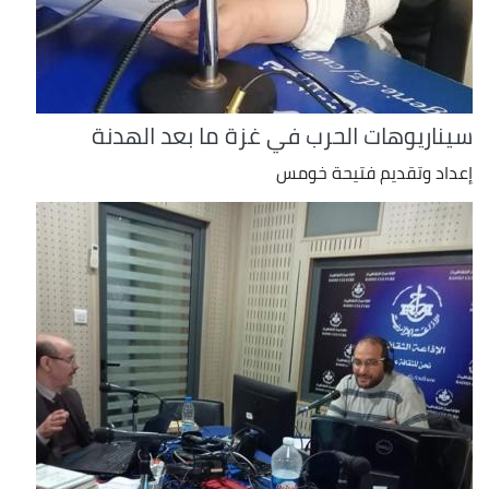
سيناريوهات الحرب في غزة ما بعد الهدنة
إعداد وتقديم فتيحة خومس